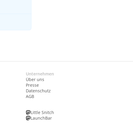
Unternehmen
Über uns
Presse
Datenschutz
AGB
Little Snitch
LaunchBar