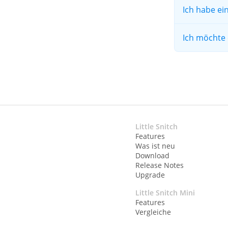
Ich habe ein
Ich möchte 
Little Snitch
Features
Was ist neu
Download
Release Notes
Upgrade
Little Snitch Mini
Features
Vergleiche