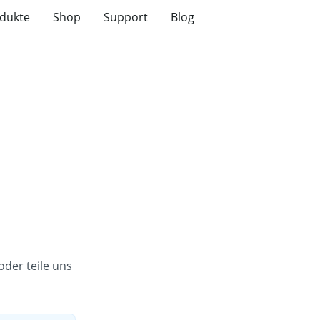
dukte
Shop
Support
Blog
oder teile uns