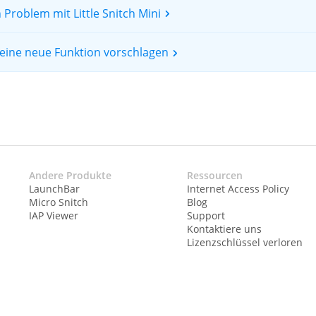
 Problem mit Little Snitch Mini
eine neue Funktion vorschlagen
Andere Produkte
Ressourcen
LaunchBar
Internet Access Policy
Micro Snitch
Blog
IAP Viewer
Support
Kontaktiere uns
Lizenzschlüssel verloren