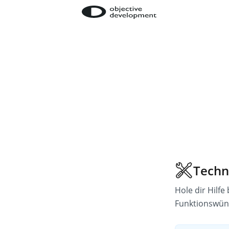
Techn
Hole dir Hilfe
Funktionswün