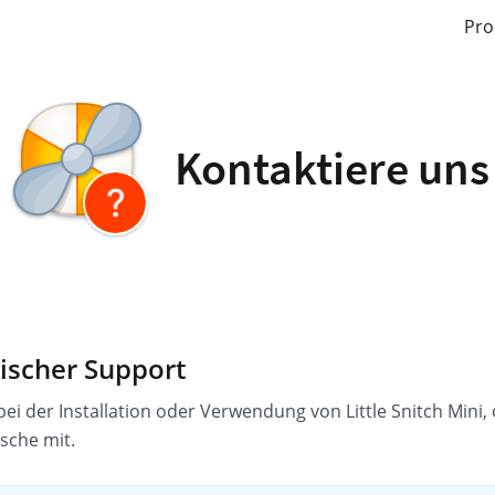
Pro
Kontaktiere uns
ischer Support
 bei der Installation oder Verwendung von Little Snitch Mini, 
sche mit.