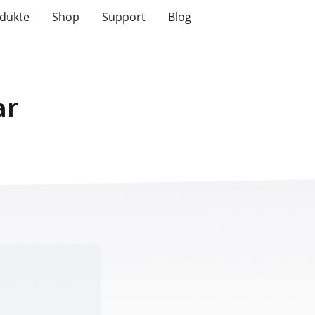
dukte
Shop
Support
Blog
ar